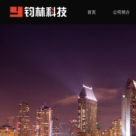
首页
公司简介
联系我们