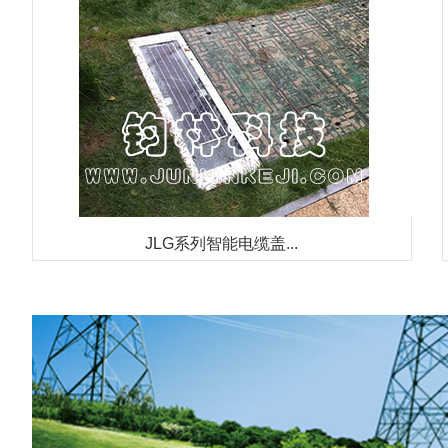
JLG系列智能电缆盖...